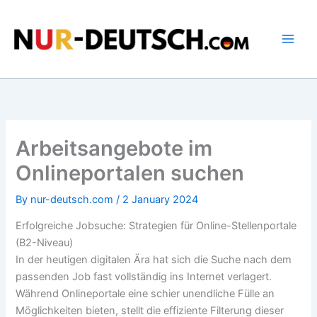
Skip
to
content
Arbeitsangebote im
Onlineportalen suchen
By
nur-deutsch.com
/
2 January 2024
Erfolgreiche Jobsuche: Strategien für Online-Stellenportale
(B2-Niveau)
In der heutigen digitalen Ära hat sich die Suche nach dem
passenden Job fast vollständig ins Internet verlagert.
Während Onlineportale eine schier unendliche Fülle an
Möglichkeiten bieten, stellt die effiziente Filterung dieser