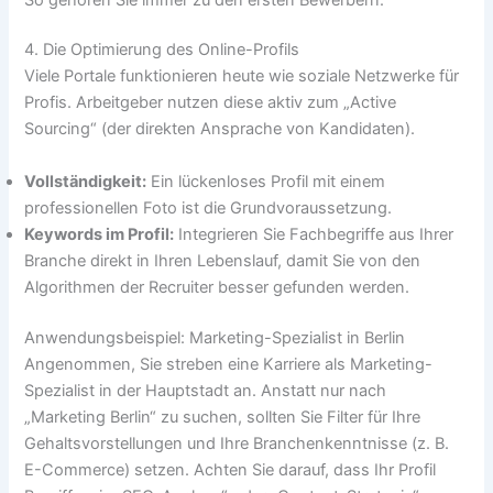
4. Die Optimierung des Online-Profils
Viele Portale funktionieren heute wie soziale Netzwerke für
Profis. Arbeitgeber nutzen diese aktiv zum „Active
Sourcing“ (der direkten Ansprache von Kandidaten).
Vollständigkeit:
Ein lückenloses Profil mit einem
professionellen Foto ist die Grundvoraussetzung.
Keywords im Profil:
Integrieren Sie Fachbegriffe aus Ihrer
Branche direkt in Ihren Lebenslauf, damit Sie von den
Algorithmen der Recruiter besser gefunden werden.
Anwendungsbeispiel: Marketing-Spezialist in Berlin
Angenommen, Sie streben eine Karriere als Marketing-
Spezialist in der Hauptstadt an. Anstatt nur nach
„Marketing Berlin“ zu suchen, sollten Sie Filter für Ihre
Gehaltsvorstellungen und Ihre Branchenkenntnisse (z. B.
E-Commerce) setzen. Achten Sie darauf, dass Ihr Profil