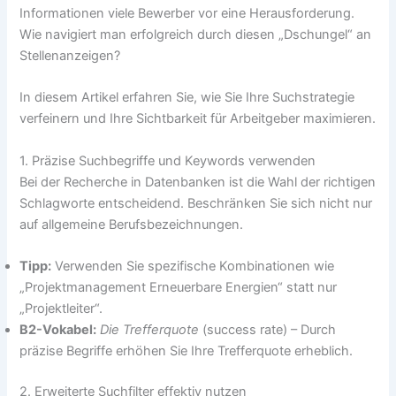
Informationen viele Bewerber vor eine Herausforderung.
Wie navigiert man erfolgreich durch diesen „Dschungel“ an
Stellenanzeigen?
In diesem Artikel erfahren Sie, wie Sie Ihre Suchstrategie
verfeinern und Ihre Sichtbarkeit für Arbeitgeber maximieren.
1. Präzise Suchbegriffe und Keywords verwenden
Bei der Recherche in Datenbanken ist die Wahl der richtigen
Schlagworte entscheidend. Beschränken Sie sich nicht nur
auf allgemeine Berufsbezeichnungen.
Tipp:
Verwenden Sie spezifische Kombinationen wie
„Projektmanagement Erneuerbare Energien“ statt nur
„Projektleiter“.
B2-Vokabel:
Die Trefferquote
(success rate) – Durch
präzise Begriffe erhöhen Sie Ihre Trefferquote erheblich.
2. Erweiterte Suchfilter effektiv nutzen