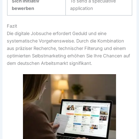
Sich initiativ
To send a speculative
bewerben
application
Fazit
Die digitale Jobsuche erfordert Geduld und eine
systematische Vorgehensweise. Durch die Kombination
aus präziser Recherche, technischer Filterung und einem
optimierten Selbstmarketing erhöhen Sie Ihre Chancen auf
dem deutschen Arbeitsmarkt signifikant.