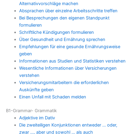
Alternativvorschläge machen
Absprachen über einzelne Arbeitsschritte treffen
Bei Besprechungen den eigenen Standpunkt
formulieren
Schriftliche Kündigungen formulieren
Über Gesundheit und Ernährung sprechen
Empfehlungen für eine gesunde Ernährungsweise
geben
Informationen aus Studien und Statistiken verstehen
Wesentliche Informationen über Versicherungen
verstehen
Versicherungsmitarbeitern die erforderlichen
Auskünfte geben
Einen Unfall mit Schaden melden
B1-Grammar- Grammatik
Adjektive im Dativ
Die zweiteiligen Konjunktionen entweder … oder,
zwar …, aber und sowohl … als auch