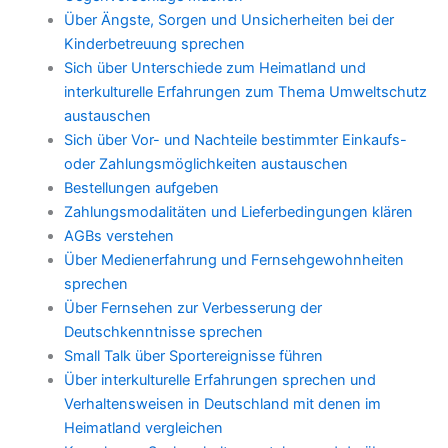
Über Ängste, Sorgen und Unsicherheiten bei der
Kinderbetreuung sprechen
Sich über Unterschiede zum Heimatland und
interkulturelle Erfahrungen zum Thema Umweltschutz
austauschen
Sich über Vor- und Nachteile bestimmter Einkaufs-
oder Zahlungsmöglichkeiten austauschen
Bestellungen aufgeben
Zahlungsmodalitäten und Lieferbedingungen klären
AGBs verstehen
Über Medienerfahrung und Fernsehgewohnheiten
sprechen
Über Fernsehen zur Verbesserung der
Deutschkenntnisse sprechen
Small Talk über Sportereignisse führen
Über interkulturelle Erfahrungen sprechen und
Verhaltensweisen in Deutschland mit denen im
Heimatland vergleichen