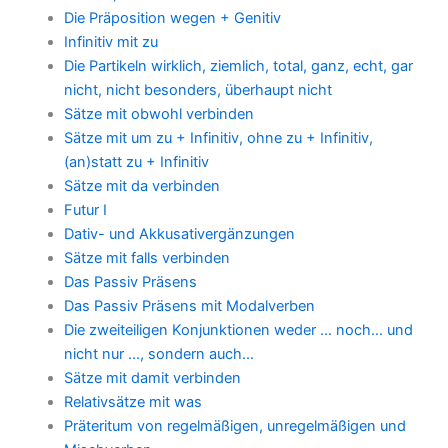
Die Präposition wegen + Genitiv
Infinitiv mit zu
Die Partikeln wirklich, ziemlich, total, ganz, echt, gar
nicht, nicht besonders, überhaupt nicht
Sätze mit obwohl verbinden
Sätze mit um zu + Infinitiv, ohne zu + Infinitiv,
(an)statt zu + Infinitiv
Sätze mit da verbinden
Futur I
Dativ- und Akkusativergänzungen
Sätze mit falls verbinden
Das Passiv Präsens
Das Passiv Präsens mit Modalverben
Die zweiteiligen Konjunktionen weder … noch… und
nicht nur …, sondern auch…
Sätze mit damit verbinden
Relativsätze mit was
Präteritum von regelmäßigen, unregelmäßigen und