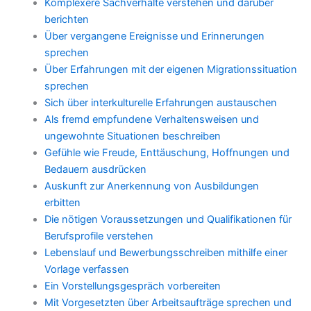
Komplexere Sachverhalte verstehen und darüber
berichten
Über vergangene Ereignisse und Erinnerungen
sprechen
Über Erfahrungen mit der eigenen Migrationssituation
sprechen
Sich über interkulturelle Erfahrungen austauschen
Als fremd empfundene Verhaltensweisen und
ungewohnte Situationen beschreiben
Gefühle wie Freude, Enttäuschung, Hoffnungen und
Bedauern ausdrücken
Auskunft zur Anerkennung von Ausbildungen
erbitten
Die nötigen Voraussetzungen und Qualifikationen für
Berufsprofile verstehen
Lebenslauf und Bewerbungsschreiben mithilfe einer
Vorlage verfassen
Ein Vorstellungsgespräch vorbereiten
Mit Vorgesetzten über Arbeitsaufträge sprechen und