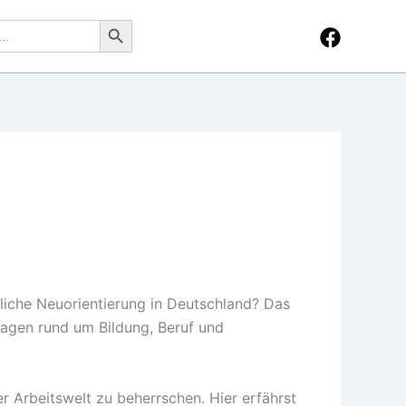
Search Button
fliche Neuorientierung in Deutschland? Das
Fragen rund um Bildung, Beruf und
r Arbeitswelt zu beherrschen. Hier erfährst