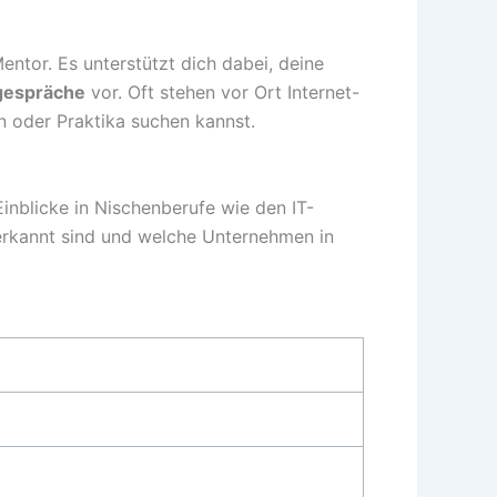
entor. Es unterstützt dich dabei, deine
gespräche
vor. Oft stehen vor Ort Internet-
n oder Praktika suchen kannst.
 Einblicke in Nischenberufe wie den IT-
nerkannt sind und welche Unternehmen in