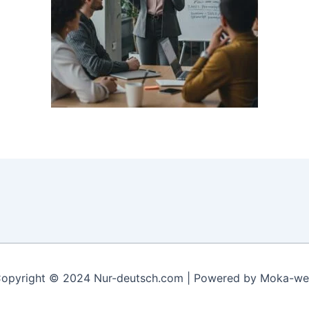
opyright © 2024 Nur-deutsch.com | Powered by Moka-w