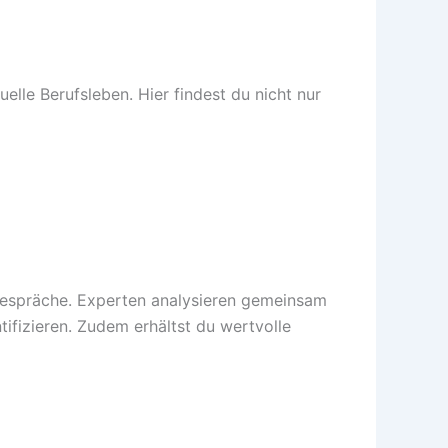
elle Berufsleben. Hier findest du nicht nur
gsgespräche. Experten analysieren gemeinsam
ifizieren. Zudem erhältst du wertvolle