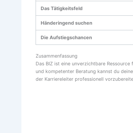
Das Tätigkeitsfeld
Händeringend suchen
Die Aufstiegschancen
Zusammenfassung
Das BIZ ist eine unverzichtbare Ressource 
und kompetenter Beratung kannst du deine K
der Karriereleiter professionell vorzubereit