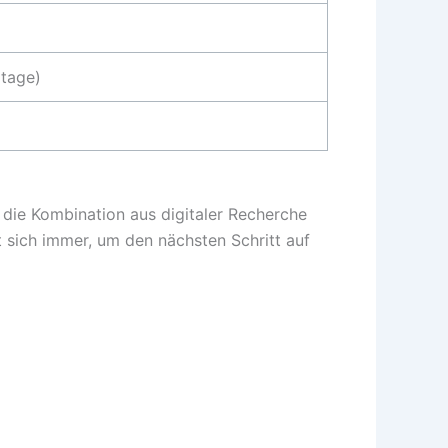
rtage)
 die Kombination aus digitaler Recherche
t sich immer, um den nächsten Schritt auf