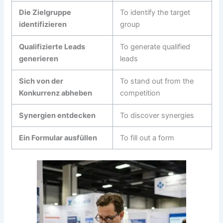
Die Zielgruppe
To identify the target
identifizieren
group
Qualifizierte Leads
To generate qualified
generieren
leads
Sich von der
To stand out from the
Konkurrenz abheben
competition
Synergien entdecken
To discover synergies
Ein Formular ausfüllen
To fill out a form