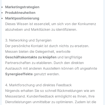
Marketingstrategien
Produktneuheiten
Marktpositionierung
Dieses Wissen ist essenziell, um sich von der Konkurrenz
abzuheben und Marktlücken zu identifizieren.
3. Networking und Synergien
Der persönliche Kontakt ist durch nichts zu ersetzen.
Messen bieten die Gelegenheit, wertvolle
Geschäftskontakte zu knüpfen
und langfristige
Partnerschaften zu etablieren. Durch den direkten
Austausch mit anderen Ausstellern können oft ungeahnte
Synergieeffekte
genutzt werden.
4. Marktforschung und direktes Feedback
Nirgends erhalten Sie so schnell Rückmeldungen wie am
Messestand. Kundenfeedback ermöglicht es Ihnen, Ihre
Dienstleistungen unmittelbar zu optimieren. Zudem ist die