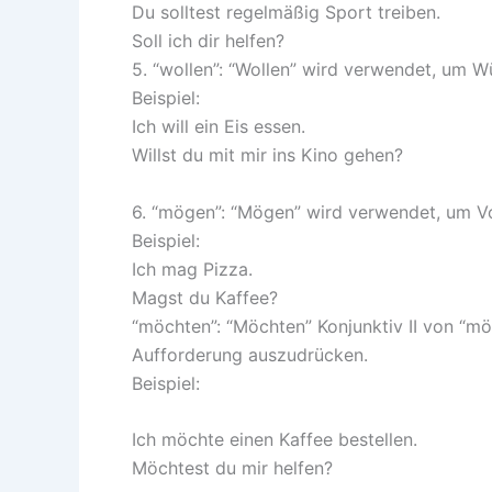
Du solltest regelmäßig Sport treiben.
Soll ich dir helfen?
5. “wollen”: “Wollen” wird verwendet, um 
Beispiel:
Ich will ein Eis essen.
Willst du mit mir ins Kino gehen?
6. “mögen”: “Mögen” wird verwendet, um V
Beispiel:
Ich mag Pizza.
Magst du Kaffee?
“möchten”: “Möchten” Konjunktiv II von “mö
Aufforderung auszudrücken.
Beispiel:
Ich möchte einen Kaffee bestellen.
Möchtest du mir helfen?