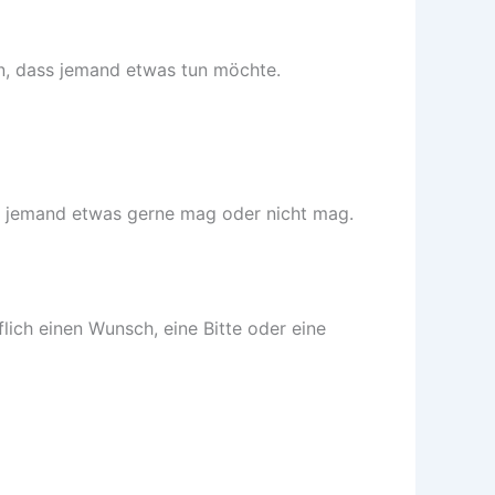
an, dass jemand etwas tun möchte.
s jemand etwas gerne mag oder nicht mag.
lich einen Wunsch, eine Bitte oder eine