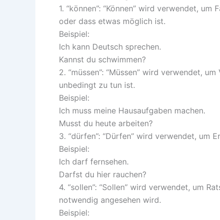
1. “können”: “Können” wird verwendet, um F
oder dass etwas möglich ist.
Beispiel:
Ich kann Deutsch sprechen.
Kannst du schwimmen?
2. “müssen”: “Müssen” wird verwendet, um 
unbedingt zu tun ist.
Beispiel:
Ich muss meine Hausaufgaben machen.
Musst du heute arbeiten?
3. “dürfen”: “Dürfen” wird verwendet, um E
Beispiel:
Ich darf fernsehen.
Darfst du hier rauchen?
4. “sollen”: “Sollen” wird verwendet, um R
notwendig angesehen wird.
Beispiel: