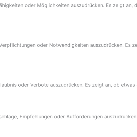
ähigkeiten oder Möglichkeiten auszudrücken. Es zeigt an, d
Verpflichtungen oder Notwendigkeiten auszudrücken. Es zei
rlaubnis oder Verbote auszudrücken. Es zeigt an, ob etwas e
atschläge, Empfehlungen oder Aufforderungen auszudrücken. 