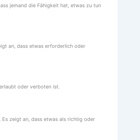
ass jemand die Fähigkeit hat, etwas zu tun
gt an, dass etwas erforderlich oder
rlaubt oder verboten ist.
Es zeigt an, dass etwas als richtig oder