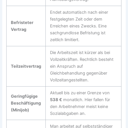
Endet automatisch nach einer
festgelegten Zeit oder dem
Befristeter
Erreichen eines Zwecks. Eine
Vertrag
sachgrundlose Befristung ist
zeitlich limitiert.
Die Arbeitszeit ist kürzer als bei
Vollzeitkräften. Rechtlich besteht
Teilzeitvertrag
ein Anspruch auf
Gleichbehandlung gegenüber
Vollzeitangestellten.
Aktuell bis zu einer Grenze von
Geringfügige
538 €
monatlich. Hier fallen für
Beschäftigung
den Arbeitnehmer meist keine
(Minijob)
Sozialabgaben an.
Man arbeitet auf selbstständiger