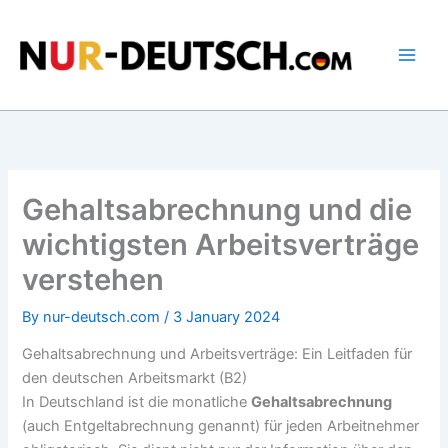
Skip
to
content
Gehaltsabrechnung und die
wichtigsten Arbeitsverträge
verstehen
By
nur-deutsch.com
/
3 January 2024
Gehaltsabrechnung und Arbeitsverträge: Ein Leitfaden für
den deutschen Arbeitsmarkt (B2)
In Deutschland ist die monatliche
Gehaltsabrechnung
(auch Entgeltabrechnung genannt) für jeden Arbeitnehmer