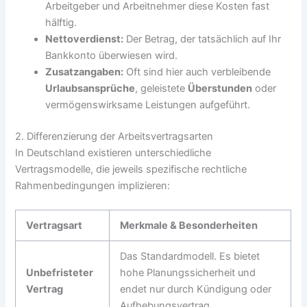
Arbeitgeber und Arbeitnehmer diese Kosten fast
hälftig.
Nettoverdienst:
Der Betrag, der tatsächlich auf Ihr
Bankkonto überwiesen wird.
Zusatzangaben:
Oft sind hier auch verbleibende
Urlaubsansprüche
, geleistete
Überstunden
oder
vermögenswirksame Leistungen aufgeführt.
2. Differenzierung der Arbeitsvertragsarten
In Deutschland existieren unterschiedliche
Vertragsmodelle, die jeweils spezifische rechtliche
Rahmenbedingungen implizieren:
Vertragsart
Merkmale & Besonderheiten
Das Standardmodell. Es bietet
Unbefristeter
hohe Planungssicherheit und
Vertrag
endet nur durch Kündigung oder
Aufhebungsvertrag.