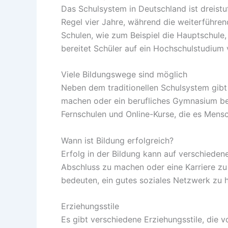
Das Schulsystem in Deutschland ist dreistu
Regel vier Jahre, während die weiterführe
Schulen, wie zum Beispiel die Hauptschule
bereitet Schüler auf ein Hochschulstudium 
Viele Bildungswege sind möglich
Neben dem traditionellen Schulsystem gibt
machen oder ein berufliches Gymnasium bes
Fernschulen und Online-Kurse, die es Mensc
Wann ist Bildung erfolgreich?
Erfolg in der Bildung kann auf verschiede
Abschluss zu machen oder eine Karriere zu 
bedeuten, ein gutes soziales Netzwerk zu h
Erziehungsstile
Es gibt verschiedene Erziehungsstile, die v