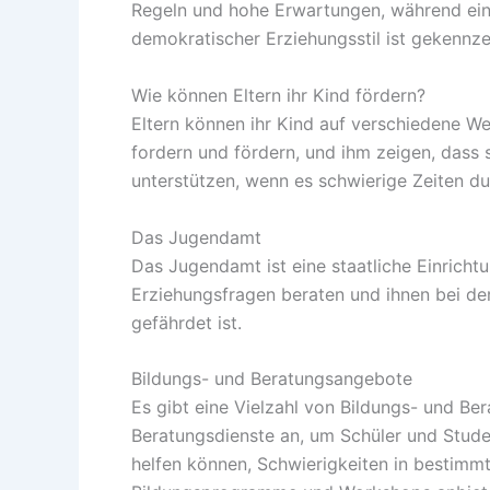
Regeln und hohe Erwartungen, während ein 
demokratischer Erziehungsstil ist gekennze
Wie können Eltern ihr Kind fördern?
Eltern können ihr Kind auf verschiedene We
fordern und fördern, und ihm zeigen, dass s
unterstützen, wenn es schwierige Zeiten d
Das Jugendamt
Das Jugendamt ist eine staatliche Einrich
Erziehungsfragen beraten und ihnen bei der
gefährdet ist.
Bildungs- und Beratungsangebote
Es gibt eine Vielzahl von Bildungs- und Be
Beratungsdienste an, um Schüler und Stude
helfen können, Schwierigkeiten in bestimm